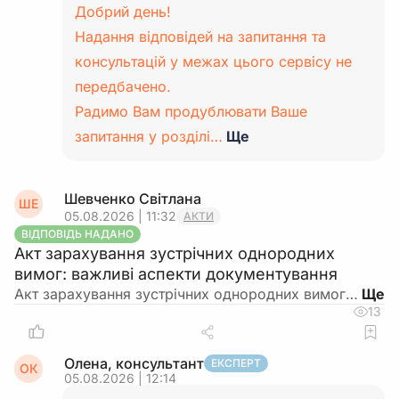
Добрий день!
Надання відповідей на запитання та
консультацій у межах цього сервісу не
передбачено.
Радимо Вам продублювати Ваше
запитання у розділі…
Ще
Шевченко Світлана
ШЕ
05.08.2026 | 11:32
АКТИ
ВІДПОВІДЬ НАДАНО
Акт зарахування зустрічних однородних
вимог: важливі аспекти документування
Акт зарахування зустрічних однородних вимог…
13
Олена, консультант
ЕКСПЕРТ
ОК
05.08.2026 | 12:14