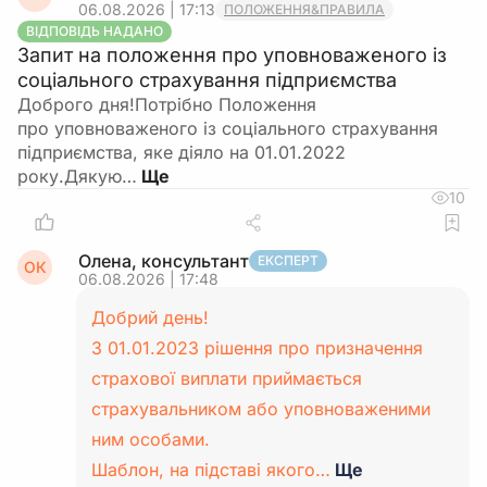
06.08.2026 | 17:13
ПОЛОЖЕННЯ&ПРАВИЛА
ВІДПОВІДЬ НАДАНО
Запит на положення про уповноваженого із
соціального страхування підприємства
Доброго дня!Потрібно Положення
про уповноваженого із соціального страхування
підприємства, яке діяло на 01.01.2022
року.Дякую…
10
Олена, консультант
ЕКСПЕРТ
ОК
06.08.2026 | 17:48
Добрий день!
З 01.01.2023 рішення про призначення
страхової виплати приймається
страхувальником або уповноваженими
ним особами.
Шаблон, на підставі якого…
Ще