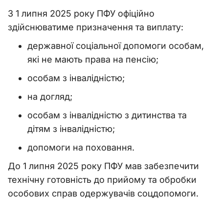
З 1 липня 2025 року ПФУ офіційно
здійснюватиме призначення та виплату:
державної соціальної допомоги особам,
які не мають права на пенсію;
особам з інвалідністю;
на догляд;
особам з інвалідністю з дитинства та
дітям з інвалідністю;
допомоги на поховання.
До 1 липня 2025 року ПФУ мав забезпечити
технічну готовність до прийому та обробки
особових справ одержувачів соцдопомоги.