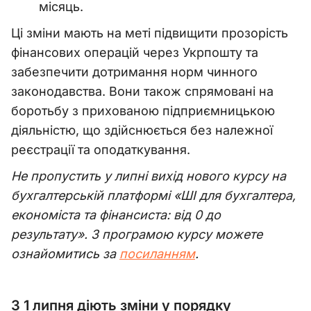
місяць.
Ці зміни мають на меті підвищити прозорість
фінансових операцій через Укрпошту та
забезпечити дотримання норм чинного
законодавства. Вони також спрямовані на
боротьбу з прихованою підприємницькою
діяльністю, що здійснюється без належної
реєстрації та оподаткування.
Не пропустить у липні вихід нового курсу на
бухгалтерській платформі «ШІ для бухгалтера,
економіста та фінансиста: від 0 до
результату». З програмою курсу можете
ознайомитись за
посиланням
.
З 1 липня діють зміни у порядку