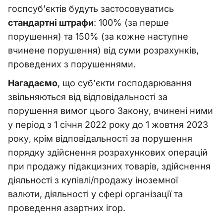
госпсуб’єктів будуть застосовуватись
стандартні штрафи
: 100% (за перше
порушення) та 150% (за кожне наступне
вчинене порушення) від суми розрахунків,
проведених з порушеннями.
Нагадаємо
, що суб’єкти господарювання
звільняються від відповідальності за
порушення вимог цього Закону, вчинені ними
у період з 1 січня 2022 року до 1 жовтня 2023
року, крім відповідальності за порушення
порядку здійснення розрахункових операцій
при продажу підакцизних товарів, здійснення
діяльності з купівлі/продажу іноземної
валюти, діяльності у сфері організації та
проведення азартних ігор.