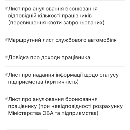
Лист про анулювання бронювання
відповідній кількості працівників
(перевищення квоти заброньованих)
Маршрутний лист службового автомобіля
Довідка про доходи працівника
Лист про надання інформації щодо статусу
підприємства (критичність)
Лист про анулювання бронювання
працівнику (при невідповідності розрахунку
Міністерства ОВА та підприємства)