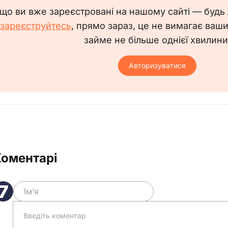
що ви вже зареєстровані на нашому сайті — будь
зареєструйтесь
, прямо зараз, це не вимагає ваш
займе не більше однієї хвилини
Авторизуватися
Коментарі