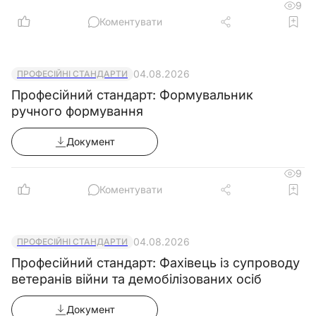
9
Коментувати
04.08.2026
ПРОФЕСІЙНІ СТАНДАРТИ
Професійний стандарт: Формувальник
ручного формування
Документ
9
Коментувати
04.08.2026
ПРОФЕСІЙНІ СТАНДАРТИ
Професійний стандарт: Фахівець із супроводу
ветеранів війни та демобілізованих осіб
Документ