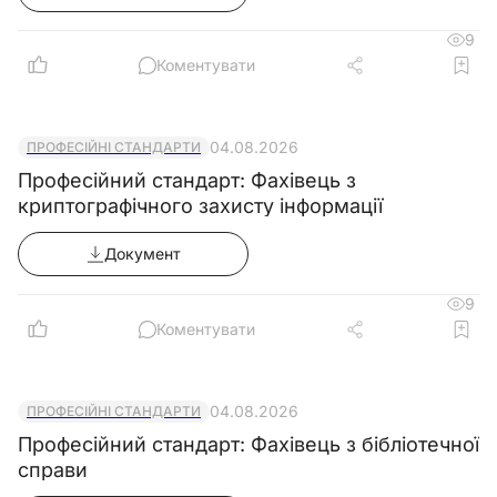
9
Коментувати
04.08.2026
ПРОФЕСІЙНІ СТАНДАРТИ
Професійний стандарт: Фахівець з
криптографічного захисту інформації
Документ
9
Коментувати
04.08.2026
ПРОФЕСІЙНІ СТАНДАРТИ
Професійний стандарт: Фахівець з бібліотечної
справи