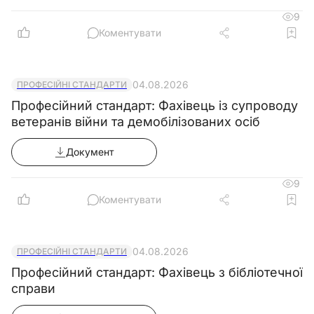
9
Коментувати
04.08.2026
ПРОФЕСІЙНІ СТАНДАРТИ
Професійний стандарт: Фахівець із супроводу
ветеранів війни та демобілізованих осіб
Документ
9
Коментувати
04.08.2026
ПРОФЕСІЙНІ СТАНДАРТИ
Професійний стандарт: Фахівець з бібліотечної
справи