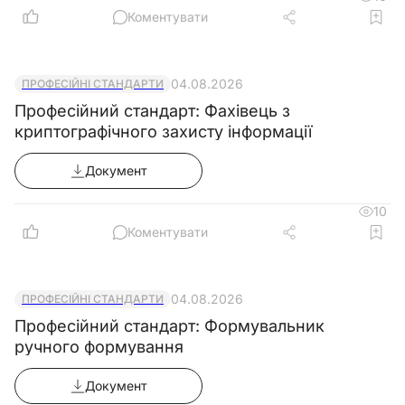
Коментувати
04.08.2026
ПРОФЕСІЙНІ СТАНДАРТИ
Професійний стандарт: Фахівець з
криптографічного захисту інформації
Документ
10
Коментувати
04.08.2026
ПРОФЕСІЙНІ СТАНДАРТИ
Професійний стандарт: Формувальник
ручного формування
Документ