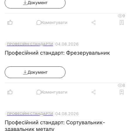
Документ
9
Коментувати
04.08.2026
ПРОФЕСІЙНІ СТАНДАРТИ
Професійний стандарт: Фрезерувальник
Документ
8
Коментувати
04.08.2026
ПРОФЕСІЙНІ СТАНДАРТИ
Професійний стандарт: Сортувальник-
здавальник металу