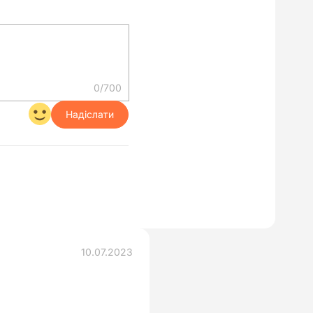
0/700
Надіслати
10.07.2023