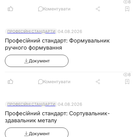
8
Коментувати
04.08.2026
ПРОФЕСІЙНІ СТАНДАРТИ
Професійний стандарт: Формувальник
ручного формування
Документ
8
Коментувати
04.08.2026
ПРОФЕСІЙНІ СТАНДАРТИ
Професійний стандарт: Сортувальник-
здавальник металу
Документ