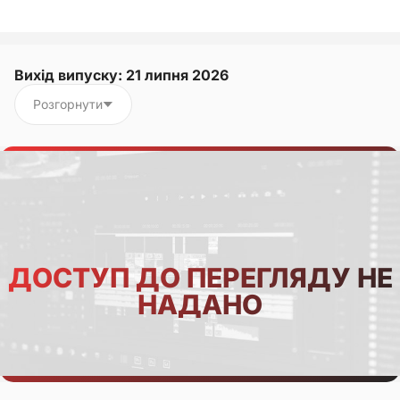
Вихід випуску: 21 липня 2026
Розгорнути
ДОСТУП ДО ПЕРЕГЛЯДУ НЕ
НАДАНО