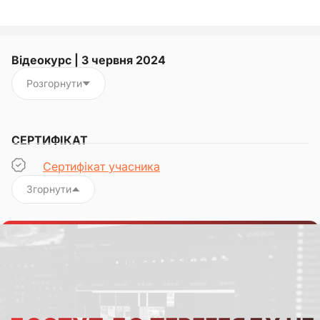
Відеокурс | 3 червня 2024
Розгорнути
СЕРТИФІКАТ
Сертифікат учасника
Згорнути