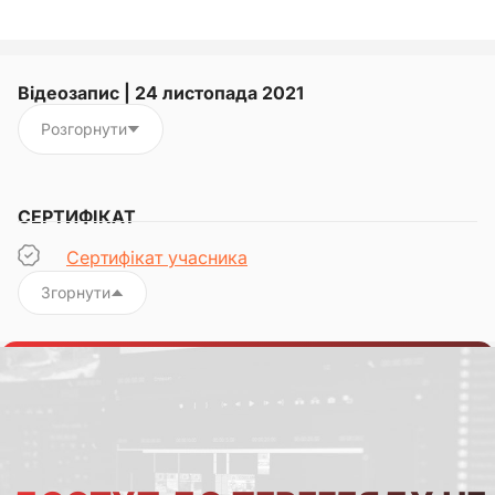
Відеозапис | 24 листопада 2021
Розгорнути
СЕРТИФІКАТ
Сертифікат учасника
Згорнути