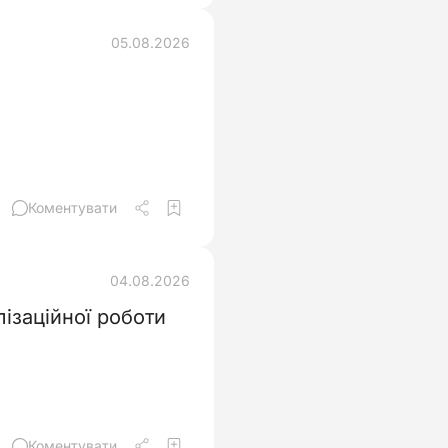
05.08.2026
Коментувати
04.08.2026
ізаційної роботи
Коментувати