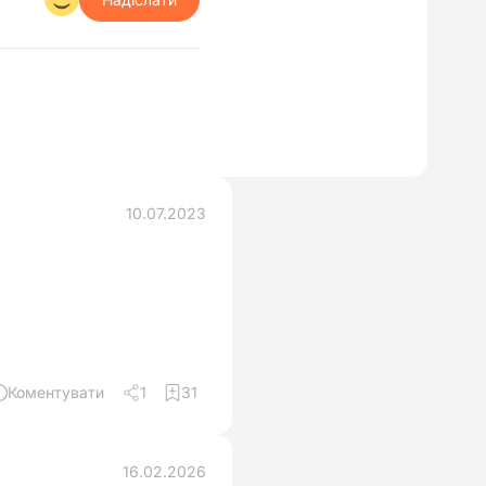
10.07.2023
Коментувати
1
31
16.02.2026