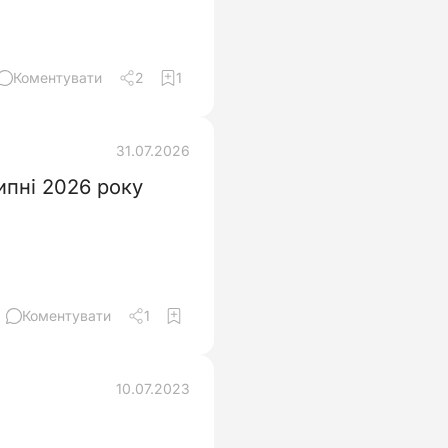
Коментувати
2
1
31.07.2026
ипні 2026 року
Коментувати
1
10.07.2023