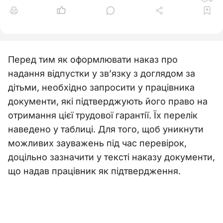
Перед тим як оформлювати наказ про
надання відпустки у зв’язку з доглядом за
дітьми, необхідно запросити у працівника
документи, які підтверджують його право на
отримання цієї трудової гарантії. Їх перелік
наведено у таблиці. Для того, щоб уникнути
можливих зауважень під час перевірок,
доцільно зазначити у тексті наказу документи,
що надав працівник як підтвердження.