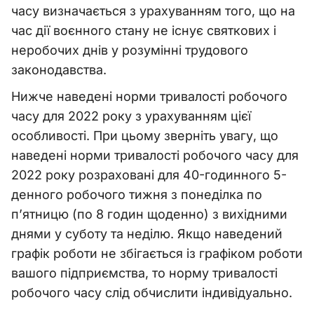
часу визначається з урахуванням того, що на
час дії воєнного стану не існує святкових і
неробочих днів у розумінні трудового
законодавства.
Нижче наведені норми тривалості робочого
часу для 2022 року з урахуванням цієї
особливості. При цьому зверніть увагу, що
наведені норми тривалості робочого часу для
2022 року розраховані для 40-годинного 5-
денного робочого тижня з понеділка по
п’ятницю (по 8 годин щоденно) з вихідними
днями у суботу та неділю. Якщо наведений
графік роботи не збігається із графіком роботи
вашого підприємства, то норму тривалості
робочого часу слід обчислити індивідуально.