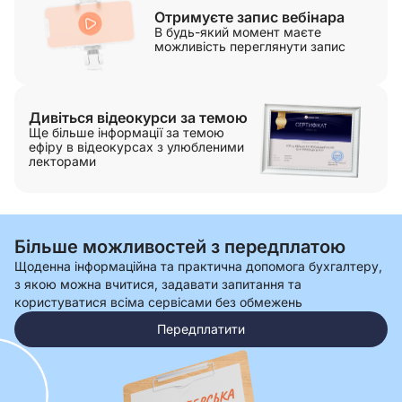
Отримуєте запис вебінара
В будь-який момент маєте
можливість переглянути запис
Дивіться відеокурси за темою
Ще більше інформації за темою
ефіру в відеокурсах з улюбленими
лекторами
Більше можливостей з передплатою
Щоденна інформаційна та практична допомога бухгалтеру,
з якою можна вчитися, задавати запитання та
користуватися всіма сервісами без обмежень
Передплатити