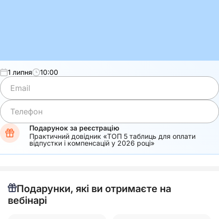
1 липня
10:00
Подарунок за реєстрацію
Практичний довідник «ТОП 5 таблиць для оплати
відпустки і компенсацій у 2026 році»
Подарунки, які ви отримаєте на
вебінарі