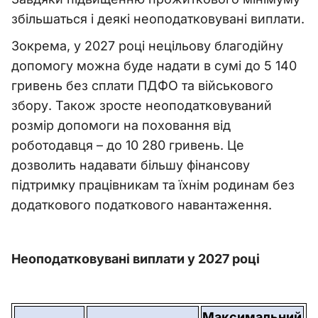
збільшаться і деякі неоподатковувані виплати.
Зокрема, у 2027 році нецільову благодійну
допомогу можна буде надати в сумі до 5 140
гривень без сплати ПДФО та військового
збору. Також зросте неоподатковуваний
розмір допомоги на поховання від
роботодавця – до 10 280 гривень. Це
дозволить надавати більшу фінансову
підтримку працівникам та їхнім родинам без
додаткового податкового навантаження.
Неоподатковувані виплати у 2027 році
Максимальний