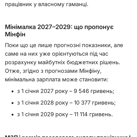
працівник у власному гаманці.
Мінімалка 2027–2029: що пропонує
Мінфін
Поки що це лише прогнозні показники, але
саме на них уже орієнтуються під час
розрахунку майбутніх бюджетних рішень.
Отже, згідно з прогнозами Мінфіну,
мінімальна зарплата може становити:
з 1 січня 2027 року – 9 546 гривень;
з 1 січня 2028 року – 10 377 гривень;
з 1 січня 2029 року – 11 114 гривень.