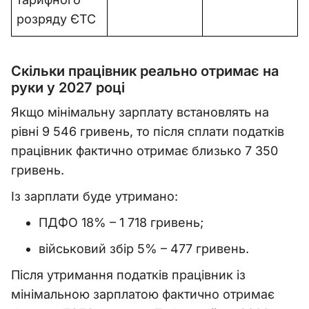
розряду ЄТС
Скільки працівник реально отримає на
руки у 2027 році
Якщо мінімальну зарплату встановлять на
рівні 9 546 гривень, то після сплати податків
працівник фактично отримає близько 7 350
гривень.
Із зарплати буде утримано:
ПДФО 18% – 1 718 гривень;
військовий збір 5% – 477 гривень.
Після утримання податків працівник із
мінімальною зарплатою фактично отримає