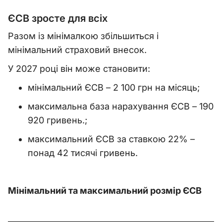
ЄСВ зросте для всіх
Разом із мінімалкою збільшиться і
мінімальний страховий внесок.
У 2027 році він може становити:
мінімальний ЄСВ – 2 100 грн на місяць;
максимальна база нарахування ЄСВ – 190
920 гривень.;
максимальний ЄСВ за ставкою 22% –
понад 42 тисячі гривень.
Мінімальний та максимальний розмір ЄСВ