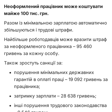
Неоформлений працівник може коштувати
майже 100 тис. грн.
Разом із мінімальною зарплатою автоматично
збільшуються і трудові штрафи.
Найбільше роботодавців може вразити штраф
за неоформленого працівника – 95 460
гривень за кожну особу.
Також зростуть санкції за:
порушення мінімальних державних
гарантій в оплаті праці – 19 092 гривень за
працівника;
затримку зарплати – 28 638 гривень;
інші порушення трудового законодавства