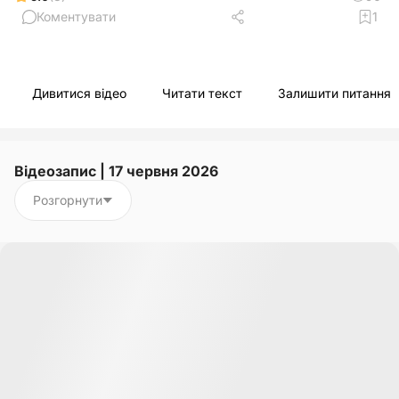
Коментувати
1
Дивитися відео
Читати текст
Залишити питання
Відеозапис | 17 червня 2026
Розгорнути