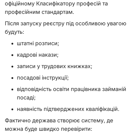
офіційному Класифікатору професій та
професійним стандартам.
Після запуску реєстру під особливою увагою
будуть:
штатні розписи;
кадрові накази;
записи у трудових книжках;
посадові інструкції;
відповідність освіти працівника займаній
посаді;
наявність підтверджених кваліфікацій.
Фактично держава створює систему, де
можна буде швидко перевірити: