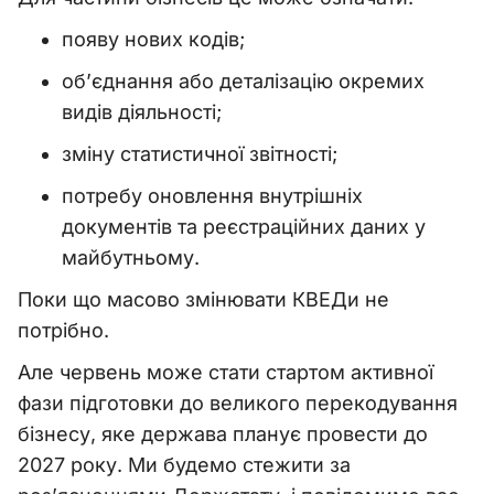
появу нових кодів;
об’єднання або деталізацію окремих
видів діяльності;
зміну статистичної звітності;
потребу оновлення внутрішніх
документів та реєстраційних даних у
майбутньому.
Поки що масово змінювати КВЕДи не
потрібно.
Але червень може стати стартом активної
фази підготовки до великого перекодування
бізнесу, яке держава планує провести до
2027 року. Ми будемо стежити за