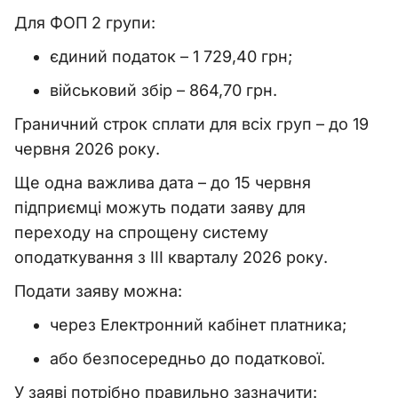
Для ФОП 2 групи:
єдиний податок – 1 729,40 грн;
військовий збір – 864,70 грн.
Граничний строк сплати для всіх груп – до 19
червня 2026 року.
Ще одна важлива дата – до 15 червня
підприємці можуть подати заяву для
переходу на спрощену систему
оподаткування з III кварталу 2026 року.
Подати заяву можна:
через Електронний кабінет платника;
або безпосередньо до податкової.
У заяві потрібно правильно зазначити: