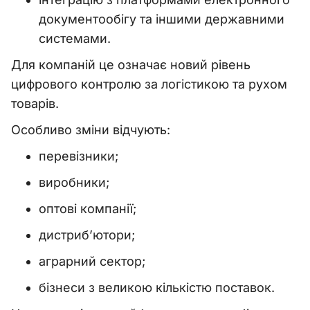
документообігу та іншими державними
системами.
Для компаній це означає новий рівень
цифрового контролю за логістикою та рухом
товарів.
Особливо зміни відчують:
перевізники;
виробники;
оптові компанії;
дистриб’ютори;
аграрний сектор;
бізнеси з великою кількістю поставок.