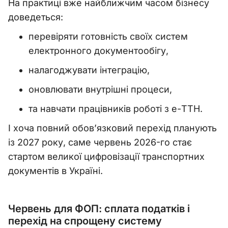
На практиці вже найближчим часом бізнесу
доведеться:
перевіряти готовність своїх систем
електронного документообігу,
налагоджувати інтеграцію,
оновлювати внутрішні процеси,
та навчати працівників роботі з е-ТТН.
І хоча повний обов’язковий перехід планують
із 2027 року, саме червень 2026-го стає
стартом великої цифровізації транспортних
документів в Україні.
Червень для ФОП: сплата податків і
перехід на спрощену систему