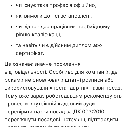
чи існує така професія офіційно,
які вимоги до неї встановлені,
чи відповідає працівник необхідному
рівню кваліфікації,
та навіть чи є дійсним диплом або
сертифікат.
Це означає значне посилення
відповідальності. Особливо для компаній, де
роками не оновлювали штатні розписи або
використовували «нестандартні» назви посад.
Тому вже зараз роботодавцям рекомендують
провести внутрішній кадровий аудит:
перевірити назви посад за ДК 003:2010,
переглянути посадові інструкції, підтвердити