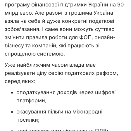
програму фінансової підтримки України на 90
млрд євро. Але разом із грошима Україна
взяла на себе й дуже конкретні податкові
зобов’язання. І саме вони можуть суттєво
змінити правила роботи для ФОП, онлайн-
бізнесу та компаній, які працюють зі
спрощеною системою.
Уже найближчим часом влада має
реалізувати цілу серію податкових реформ,
серед яких:
оподаткування доходів через цифрові
платформи;
скасування пільги на міжнародні
посилки;
нові правила адміністрування ПДВ;