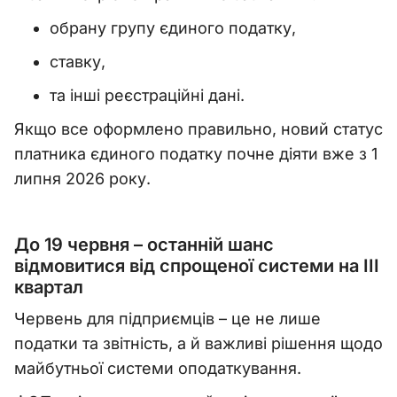
обрану групу єдиного податку,
ставку,
та інші реєстраційні дані.
Якщо все оформлено правильно, новий статус
платника єдиного податку почне діяти вже з 1
липня 2026 року.
До 19 червня – останній шанс
відмовитися від спрощеної системи на III
квартал
Червень для підприємців – це не лише
податки та звітність, а й важливі рішення щодо
майбутньої системи оподаткування.