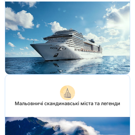
Мальовничі скандинавські міста та легенди