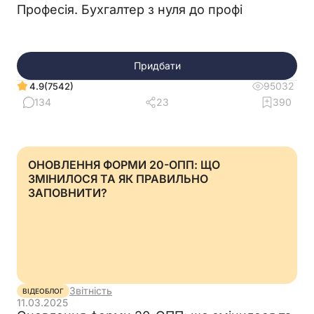
Професія. Бухгалтер з нуля до профі
Придбати
95032
(7542)
4.9
134
23
390
ОНОВЛЕННЯ ФОРМИ 20-ОПП: ЩО
ЗМІНИЛОСЯ ТА ЯК ПРАВИЛЬНО
ЗАПОВНИТИ?
Звітність
ВІДЕОБЛОГ
11.03.2025