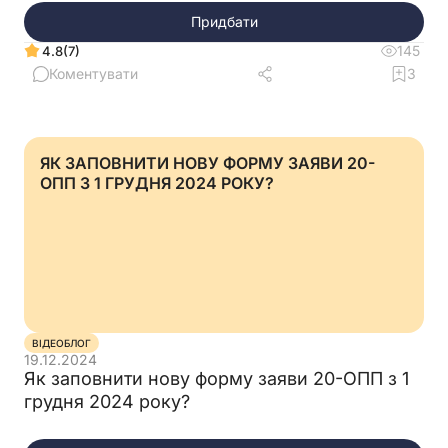
Придбати
145
(7)
4.8
Коментувати
3
ЯК ЗАПОВНИТИ НОВУ ФОРМУ ЗАЯВИ 20-
ОПП З 1 ГРУДНЯ 2024 РОКУ?
ВІДЕОБЛОГ
19.12.2024
Як заповнити нову форму заяви 20-ОПП з 1
грудня 2024 року?