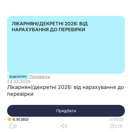
ЛІКАРНЯНІ/ДЕКРЕТНІ 2026: ВІД
НАРАХУВАННЯ ДО ПЕРЕВІРКИ
Перевірки
ВІДЕОКУРС
24.02.2026
Лікарняні/декретні 2026: від нарахування до
перевірки
Придбати
9505
(380)
4.9
2
9
228