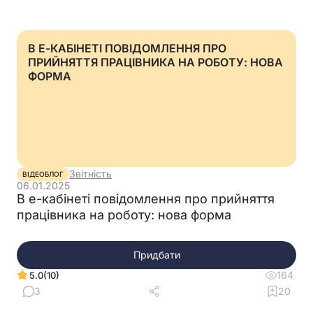
В Е-КАБІНЕТІ ПОВІДОМЛЕННЯ ПРО
ПРИЙНЯТТЯ ПРАЦІВНИКА НА РОБОТУ: НОВА
ФОРМА
Звітність
ВІДЕОБЛОГ
06.01.2025
В е-кабінеті повідомлення про прийняття
працівника на роботу: нова форма
Придбати
164
(10)
5.0
3
20