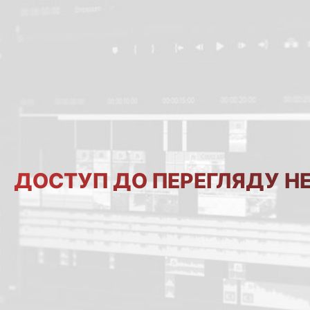
ДОСТУП ДО ПЕРЕГЛЯДУ Н