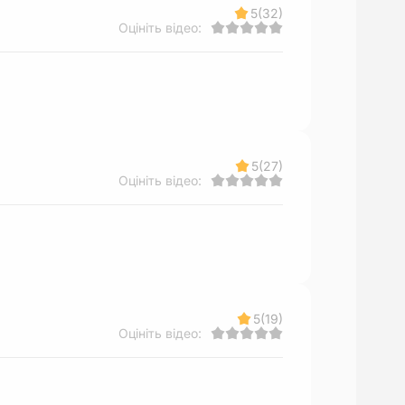
5
(32)
Оцініть відео:
5
(27)
Оцініть відео:
5
(19)
Оцініть відео: