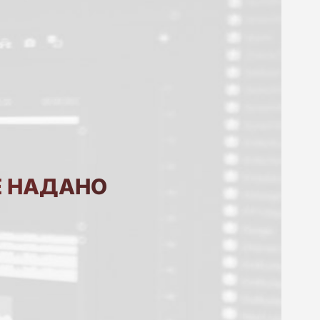
Е НАДАНО