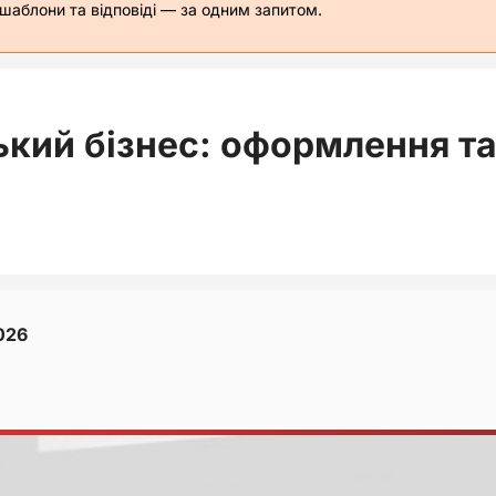
 шаблони та відповіді — за одним запитом.
кий бізнес: оформлення та
026