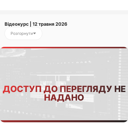
Відеокурс | 12 травня 2026
Розгорнути
ДОСТУП ДО ПЕРЕГЛЯДУ НЕ
НАДАНО