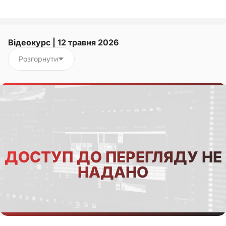
Відеокурс | 12 травня 2026
Розгорнути
ДОСТУП ДО ПЕРЕГЛЯДУ НЕ
НАДАНО