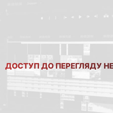
ДОСТУП ДО ПЕРЕГЛЯДУ Н