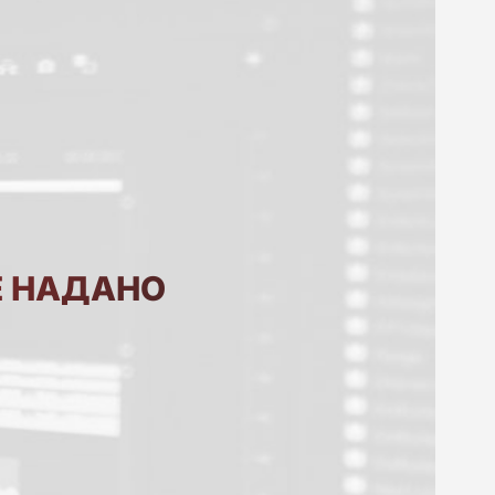
Е НАДАНО