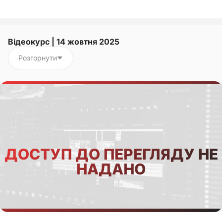
Відеокурс | 14 жовтня 2025
Розгорнути
ДОСТУП ДО ПЕРЕГЛЯДУ НЕ
НАДАНО