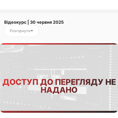
Відеокурс | 30 червня 2025
Розгорнути
ДОСТУП ДО ПЕРЕГЛЯДУ НЕ
НАДАНО