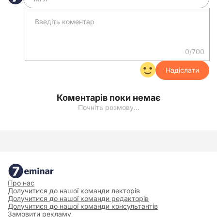
0/700
Надіслати
Коментарів поки немає
Почніть розмову…
Про нас
Долучитися до нашої команди лекторів
Долучитися до нашої команди редакторів
Долучитися до нашої команди консультантів
Замовити рекламу